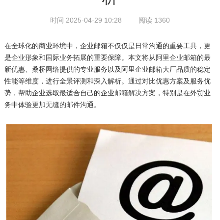
时间 2025-04-29 10:28
阅读 1360
在全球化的商业环境中，企业邮箱不仅仅是日常沟通的重要工具，更
是企业形象和国际业务拓展的重要保障。本文将从阿里企业邮箱的最
新优惠、桑桥网络提供的专业服务以及阿里企业邮箱大厂品质的稳定
性能等维度，进行全景评测和深入解析。通过对比优惠方案及服务优
势，帮助企业选取最适合自己的企业邮箱解决方案，特别是在外贸业
务中体验更加无缝的邮件沟通。