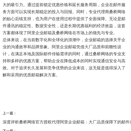
大的吸引力。通过提前锁定优惠价格和延长服务周期，企业在邮件服
务方面可以实现长期稳定的投入与回报。同时，专业代理商桑桥网络
的贴心后续支持，也为用户在使用过程中提供了全面保障。无论是邮
件通讯的稳定性、数据安全性，还是长期优惠福利的经济效益，这套
方案都体现了阿里企业邮箱及桑桥网络在市场上的领先与专业。
总体来说，在当前数字化和全球化的浪潮中，企业邮箱的选择关乎企
业的沟通效率和品牌形象。阿里企业邮箱凭借大厂品质和前瞻性设
计，在满足本地及国际邮件传输需求的同时，通过桑桥网络的专业支
持和多样的优惠方案，帮助企业在降低成本的同时实现通信安全与高
效。对于追求长久发展和竞争优势的企业来说，这无疑是值得深入了
解和采用的优质邮箱解决方案。
上一篇：
深度评析桑桥网络官方授权代理阿里企业邮箱：大厂品质保障下的邮件
下一篇：