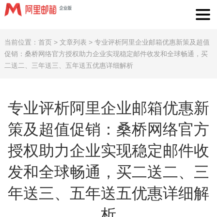
当前位置：
首页
>
文章列表
>
专业评析阿里企业邮箱优惠新策及超值
促销：桑桥网络官方授权助力企业实现稳定邮件收发和全球畅通，买
二送二、三年送三、五年送五优惠详细解析
专业评析阿里企业邮箱优惠新
策及超值促销：桑桥网络官方
授权助力企业实现稳定邮件收
发和全球畅通，买二送二、三
年送三、五年送五优惠详细解
析