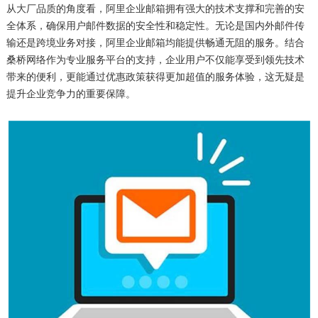
从大厂品质的角度看，阿里企业邮箱拥有强大的技术支撑和完善的安
全体系，确保用户邮件数据的安全性和稳定性。无论是国内外邮件传
输还是跨境业务对接，阿里企业邮箱均能提供畅通无阻的服务。结合
桑桥网络作为专业服务平台的支持，企业用户不仅能享受到领先技术
带来的便利，更能通过优惠政策获得更加超值的服务体验，这无疑是
提升企业竞争力的重要保障。